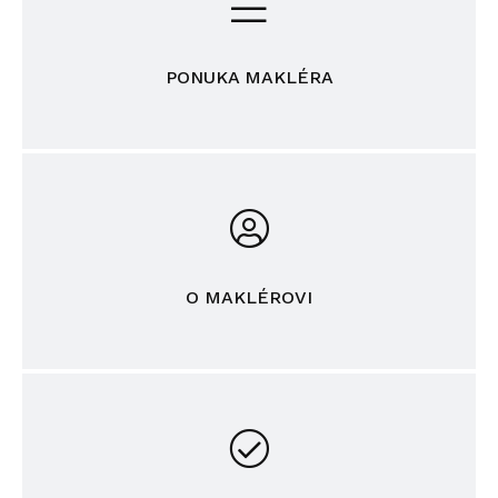
PONUKA MAKLÉRA
O MAKLÉROVI