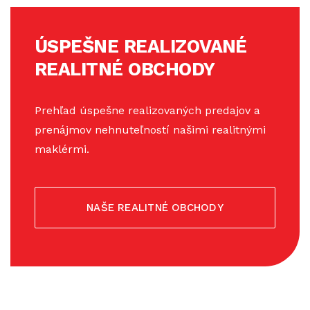
ÚSPEŠNE REALIZOVANÉ
REALITNÉ OBCHODY
Prehľad úspešne realizovaných predajov a
prenájmov nehnuteľností našimi realitnými
maklérmi.
NAŠE REALITNÉ OBCHODY