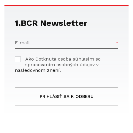
1.BCR Newsletter
E-mail
Ako Dotknutá osoba súhlasím so
spracovaním osobných údajov v
nasledovnom znení
.
PRIHLÁSIŤ SA K ODBERU