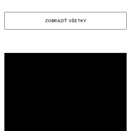
ZOBRAZIŤ VŠETKY