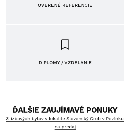
OVERENÉ REFERENCIE
DIPLOMY / VZDELANIE
ĎALŠIE ZAUJÍMAVÉ PONUKY
3-izbových bytov v lokalite Slovenský Grob v Pezinku
na predaj