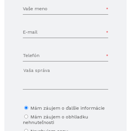
Vaše meno
E-mail
Telefón
Mám záujem o ďalšie informácie
Mám záujem o obhliadku
nehnuteľnosti