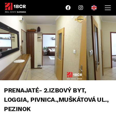
PRENAJATÉ- 2.IZBOVÝ BYT,
LOGGIA, PIVNICA.,MUŠKÁTOVÁ UL.,
PEZINOK