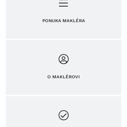
PONUKA MAKLÉRA
O MAKLÉROVI