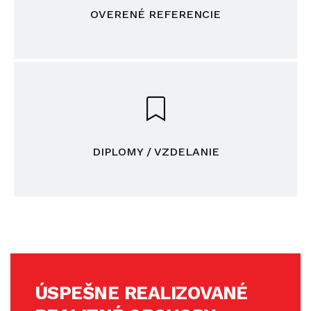
OVERENÉ REFERENCIE
DIPLOMY / VZDELANIE
ÚSPEŠNE REALIZOVANÉ