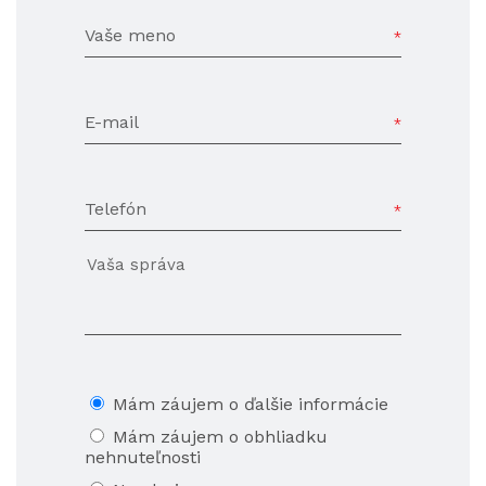
Vaše meno
E-mail
Telefón
Mám záujem o ďalšie informácie
Mám záujem o obhliadku
nehnuteľnosti