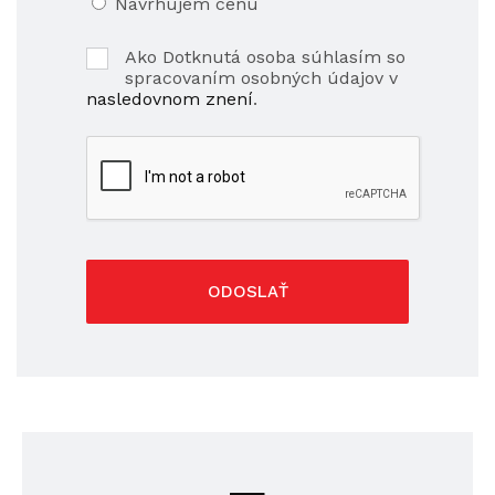
Navrhujem cenu
Ako Dotknutá osoba súhlasím so
spracovaním osobných údajov v
nasledovnom znení
.
ODOSLAŤ