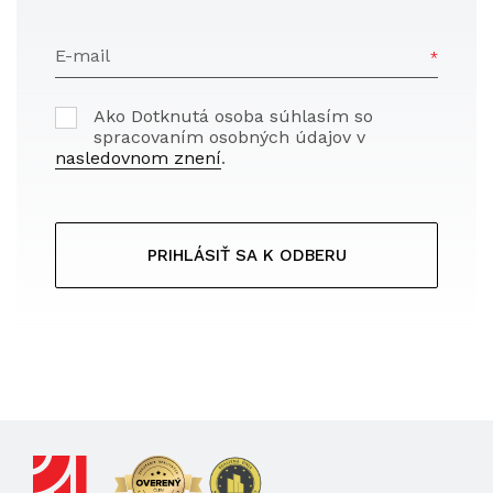
E-mail
Ako Dotknutá osoba súhlasím so
spracovaním osobných údajov v
nasledovnom znení
.
PRIHLÁSIŤ SA K ODBERU