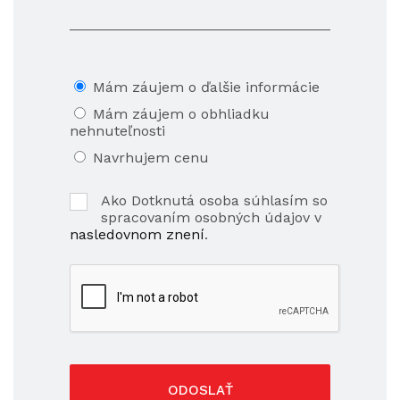
Mám záujem o ďalšie informácie
Mám záujem o obhliadku
nehnuteľnosti
Navrhujem cenu
Ako Dotknutá osoba súhlasím so
spracovaním osobných údajov v
nasledovnom znení
.
ODOSLAŤ