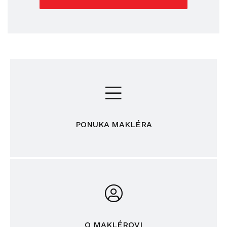
PONUKA MAKLÉRA
O MAKLÉROVI