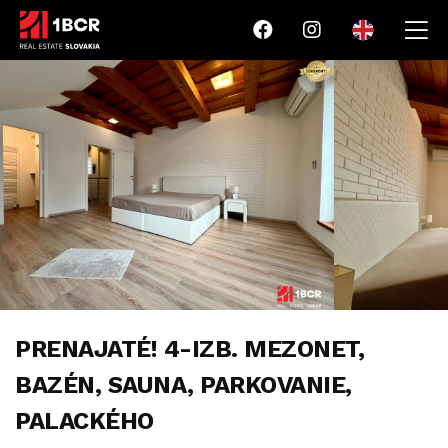
PRENAJATÉ! 4-IZB. MEZONET,
BAZÉN, SAUNA, PARKOVANIE,
PALACKÉHO