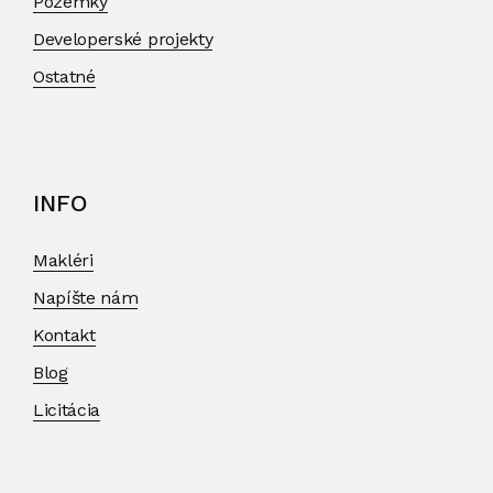
Pozemky
Developerské projekty
Ostatné
INFO
Makléri
Napíšte nám
Kontakt
Blog
Licitácia