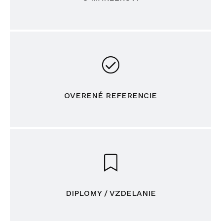
OVERENÉ REFERENCIE
DIPLOMY / VZDELANIE