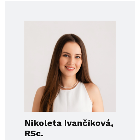
Nikoleta Ivančíková,
RSc.