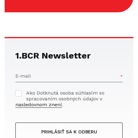
1.BCR Newsletter
E-mail
Ako Dotknutá osoba súhlasím so
spracovaním osobných údajov v
nasledovnom znení
.
PRIHLÁSIŤ SA K ODBERU