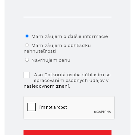
Mám záujem o ďalšie informácie
Mám záujem o obhliadku
nehnuteľnosti
Navrhujem cenu
Ako Dotknutá osoba súhlasím so
spracovaním osobných údajov v
nasledovnom znení
.