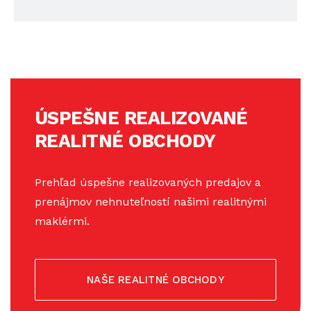
ÚSPEŠNE REALIZOVANÉ
REALITNÉ OBCHODY
Prehľad úspešne realizovaných predajov a
prenájmov nehnuteľností našimi realitnými
maklérmi.
NAŠE REALITNÉ OBCHODY