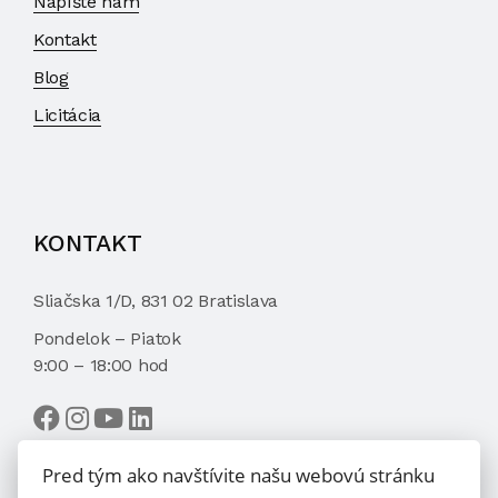
Napíšte nám
Kontakt
Blog
Licitácia
KONTAKT
Sliačska 1/D, 831 02 Bratislava
Pondelok – Piatok
9:00 – 18:00 hod
Pred tým ako navštívite našu webovú stránku