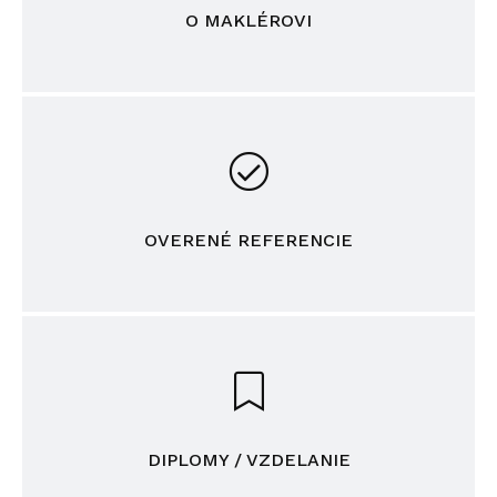
O MAKLÉROVI
OVERENÉ REFERENCIE
DIPLOMY / VZDELANIE