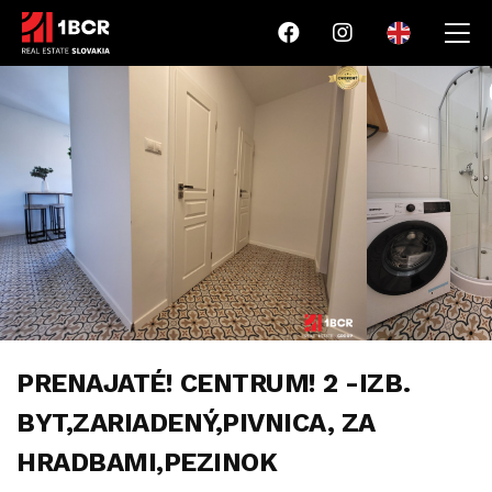
PRENAJATÉ! CENTRUM! 2 -IZB.
BYT,ZARIADENÝ,PIVNICA, ZA
HRADBAMI,PEZINOK