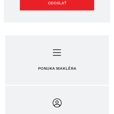
ODOSLAŤ
PONUKA MAKLÉRA