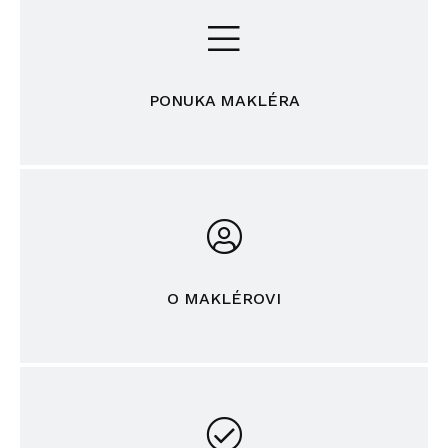
PONUKA MAKLÉRA
O MAKLÉROVI