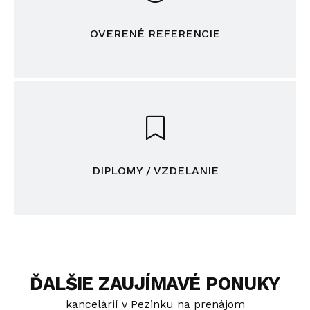
OVERENÉ REFERENCIE
DIPLOMY / VZDELANIE
ĎALŠIE ZAUJÍMAVÉ PONUKY
kancelárií v Pezinku na prenájom