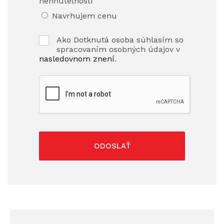
nehnuteľnosti
Navrhujem cenu
Ako Dotknutá osoba súhlasím so
spracovaním osobných údajov v
nasledovnom znení
.
ODOSLAŤ