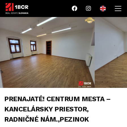
PRENAJATÉ! CENTRUM MESTA –
KANCELÁRSKY PRIESTOR,
RADNIČNÉ NÁM.,PEZINOK