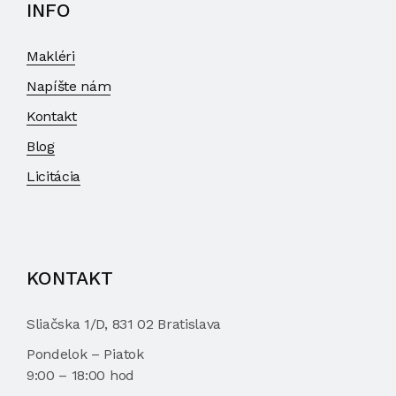
INFO
Makléri
Napíšte nám
Kontakt
Blog
Licitácia
KONTAKT
Sliačska 1/D, 831 02 Bratislava
Pondelok – Piatok
9:00 – 18:00 hod