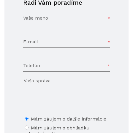
Radi Vám poradíme
Vaše meno
E-mail
Telefón
Mám záujem o ďalšie informácie
Mám záujem o obhliadku