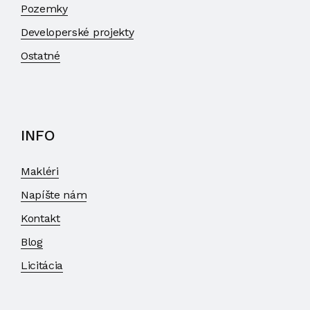
Pozemky
Developerské projekty
Ostatné
INFO
Makléri
Napíšte nám
Kontakt
Blog
Licitácia