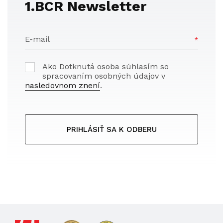
1.BCR Newsletter
E-mail
Ako Dotknutá osoba súhlasím so
spracovaním osobných údajov v
nasledovnom znení
.
PRIHLÁSIŤ SA K ODBERU