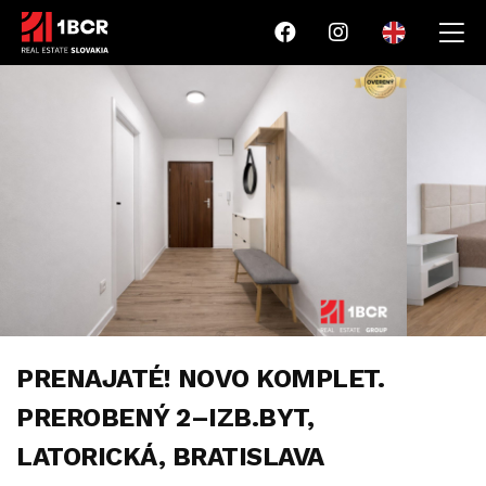
PRENAJATÉ! NOVO KOMPLET.
PREROBENÝ 2–IZB.BYT,
LATORICKÁ, BRATISLAVA