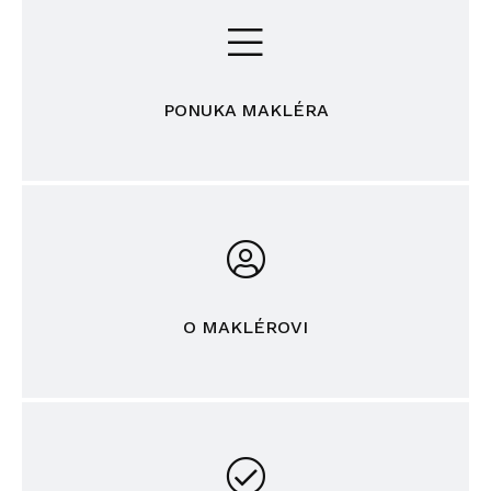
PONUKA MAKLÉRA
O MAKLÉROVI