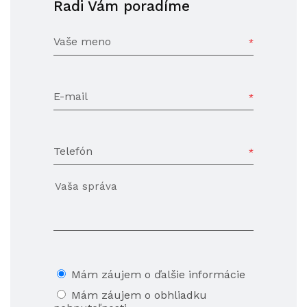
Radi Vám poradíme
Vaše meno
E-mail
Telefón
Mám záujem o ďalšie informácie
Mám záujem o obhliadku