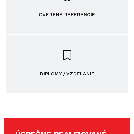
OVERENÉ REFERENCIE
DIPLOMY / VZDELANIE