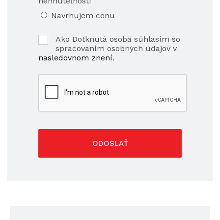
nehnuteľnosti
Navrhujem cenu
Ako Dotknutá osoba súhlasím so
spracovaním osobných údajov v
nasledovnom znení
.
ODOSLAŤ