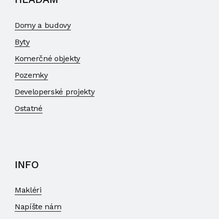
Domy a budovy
Byty
Komerčné objekty
Pozemky
Developerské projekty
Ostatné
INFO
Makléri
Napíšte nám