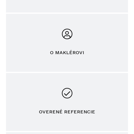
O MAKLÉROVI
OVERENÉ REFERENCIE