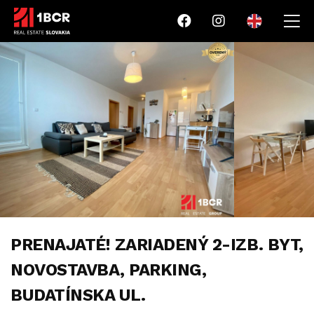
PRENAJATÉ! ZARIADENÝ 2-IZB. BYT,
NOVOSTAVBA, PARKING,
BUDATÍNSKA UL.