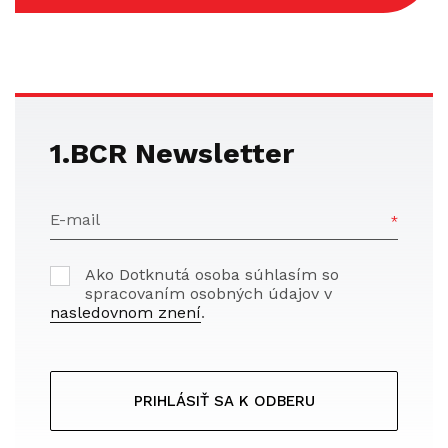
1.BCR Newsletter
E-mail
Ako Dotknutá osoba súhlasím so
spracovaním osobných údajov v
nasledovnom znení
.
PRIHLÁSIŤ SA K ODBERU