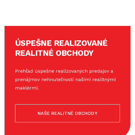
ÚSPEŠNE REALIZOVANÉ
REALITNÉ OBCHODY
Prehľad úspešne realizovaných predajov a
prenájmov nehnuteľností našimi realitnými
maklérmi.
NAŠE REALITNÉ OBCHODY