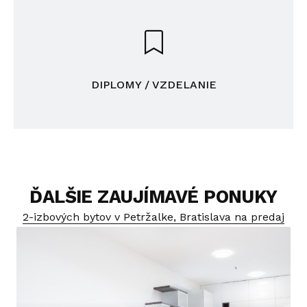
DIPLOMY / VZDELANIE
ĎALŠIE ZAUJÍMAVÉ PONUKY
2-izbových bytov v Petržalke, Bratislava na predaj