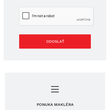
ODOSLAŤ
PONUKA MAKLÉRA