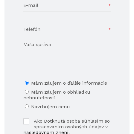
E-mail
Telefón
Mám záujem o ďalšie informácie
Mám záujem o obhliadku
nehnuteľnosti
Navrhujem cenu
Ako Dotknutá osoba súhlasím so
spracovaním osobných údajov v
nasledovnom znení
.