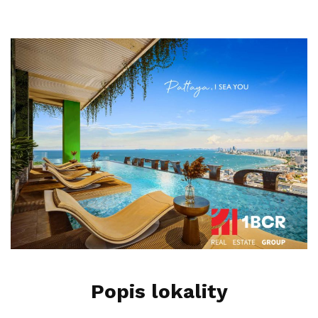
Popis lokality