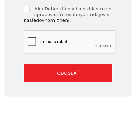
Ako Dotknutá osoba súhlasím so
spracovaním osobných údajov v
nasledovnom znení
.
ODOSLAŤ