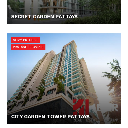
SECRET GARDEN PATTAYA
120.000,- €
NOVÝ PROJEKT
VRÁTANE PROVÍZIE
CITY GARDEN TOWER PATTAYA