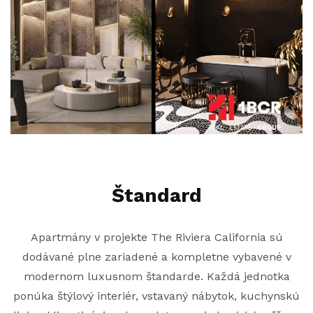
Štandard
Apartmány v projekte The Riviera California sú
dodávané plne zariadené a kompletne vybavené v
modernom luxusnom štandarde. Každá jednotka
ponúka štýlový interiér, vstavaný nábytok, kuchynskú