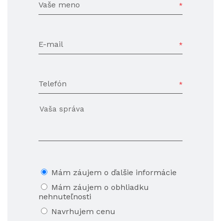
Vaše meno
E-mail
Telefón
Mám záujem o ďalšie informácie
Mám záujem o obhliadku
nehnuteľnosti
Navrhujem cenu