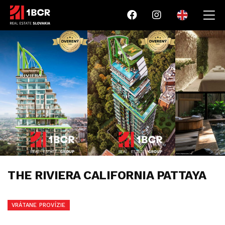
THE RIVIERA CALIFORNIA PATTAYA
VRÁTANE PROVÍZIE