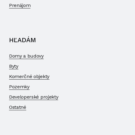
Prenájom
HĽADÁM
Domy a budovy
Byty
Komerčné objekty
Pozemky
Developerské projekty
Ostatné