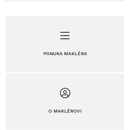
PONUKA MAKLÉRA
O MAKLÉROVI