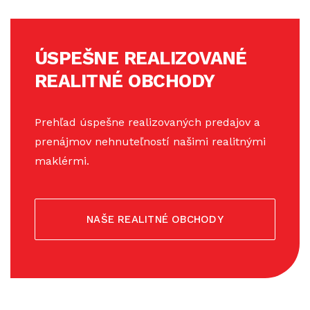
ÚSPEŠNE REALIZOVANÉ
REALITNÉ OBCHODY
Prehľad úspešne realizovaných predajov a
prenájmov nehnuteľností našimi realitnými
maklérmi.
NAŠE REALITNÉ OBCHODY