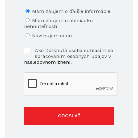
Mám záujem o ďalšie informácie
Mám záujem o obhliadku
nehnuteľnosti
Navrhujem cenu
Ako Dotknutá osoba súhlasím so
spracovaním osobných údajov v
nasledovnom znení
.
ODOSLAŤ