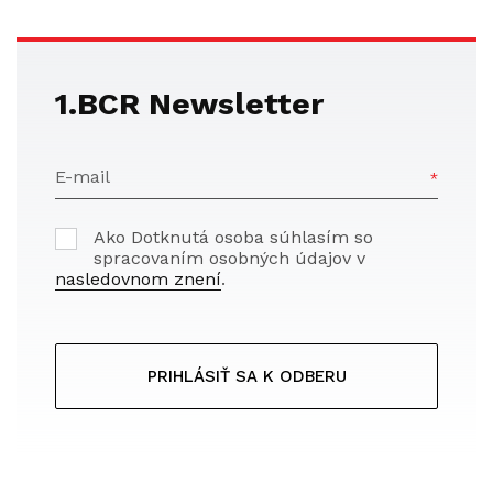
1.BCR Newsletter
E-mail
Ako Dotknutá osoba súhlasím so
spracovaním osobných údajov v
nasledovnom znení
.
PRIHLÁSIŤ SA K ODBERU