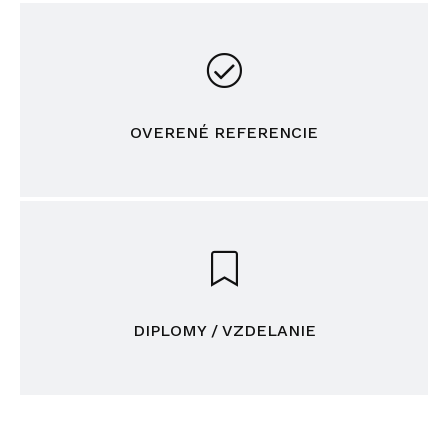
OVERENÉ REFERENCIE
DIPLOMY / VZDELANIE