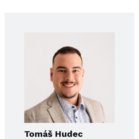
Tomáš Hudec