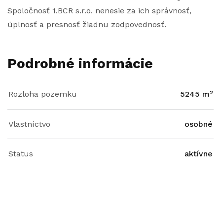
Spoločnosť 1.BCR s.r.o. nenesie za ich správnosť,
úplnosť a presnosť žiadnu zodpovednosť.
Podrobné informácie
Rozloha pozemku
5245 m²
Vlastníctvo
osobné
Status
aktívne