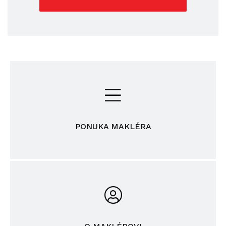
PONUKA MAKLÉRA