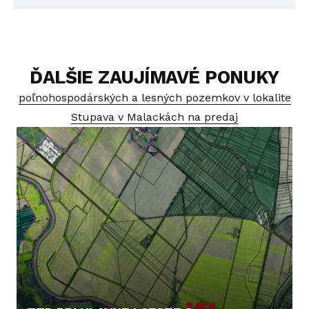
ĎALŠIE ZAUJÍMAVÉ PONUKY
poľnohospodárských a lesných pozemkov v lokalite
Stupava v Malackách na predaj