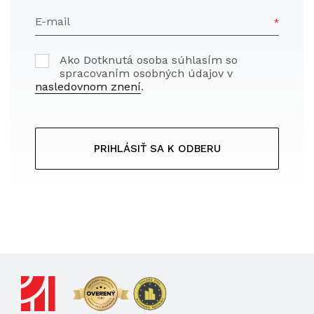
E-mail
Ako Dotknutá osoba súhlasím so
spracovaním osobných údajov v
nasledovnom znení
.
PRIHLÁSIŤ SA K ODBERU