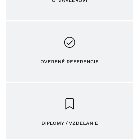
O MAKLÉROVI
OVERENÉ REFERENCIE
DIPLOMY / VZDELANIE