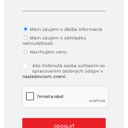
Mám záujem o ďalšie informácie
Mám záujem o obhliadku
nehnuteľnosti
Navrhujem cenu
Ako Dotknutá osoba súhlasím so
spracovaním osobných údajov v
nasledovnom znení
.
ODOSLAŤ