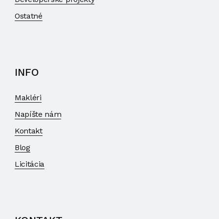
Ostatné
INFO
Makléri
Napíšte nám
Kontakt
Blog
Licitácia