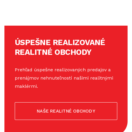
ÚSPEŠNE REALIZOVANÉ
REALITNÉ OBCHODY
Prehľad úspešne realizovaných predajov a
prenájmov nehnuteľností našimi realitnými
maklérmi.
NAŠE REALITNÉ OBCHODY