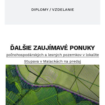
DIPLOMY / VZDELANIE
ĎALŠIE ZAUJÍMAVÉ PONUKY
poľnohospodárských a lesných pozemkov v lokalite
Stupava v Malackách na predaj