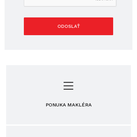
ODOSLAŤ
PONUKA MAKLÉRA