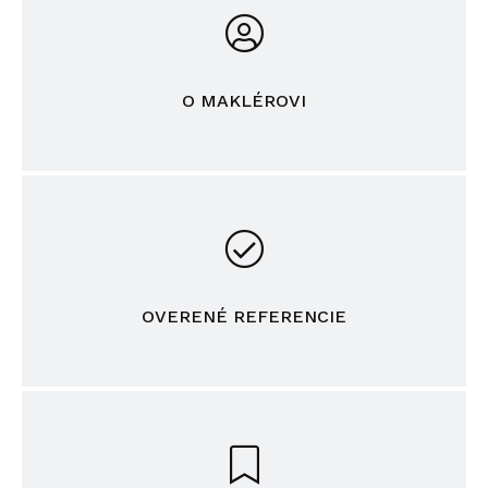
O MAKLÉROVI
OVERENÉ REFERENCIE