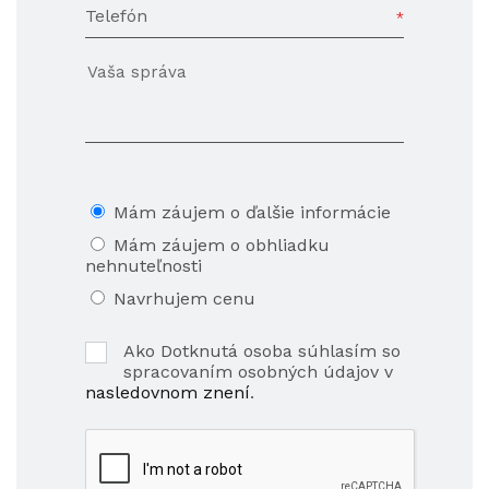
Telefón
Mám záujem o ďalšie informácie
Mám záujem o obhliadku
nehnuteľnosti
Navrhujem cenu
Ako Dotknutá osoba súhlasím so
spracovaním osobných údajov v
nasledovnom znení
.