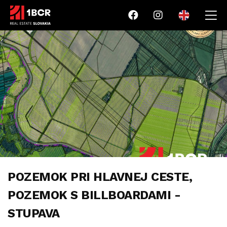
POZEMOK PRI HLAVNEJ CESTE,
POZEMOK S BILLBOARDAMI -
STUPAVA