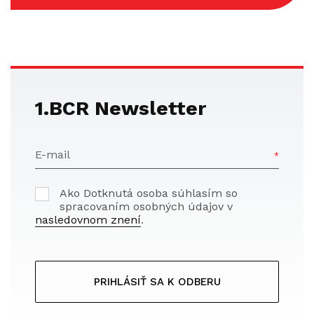
1.BCR Newsletter
E-mail
Ako Dotknutá osoba súhlasím so
spracovaním osobných údajov v
nasledovnom znení
.
PRIHLÁSIŤ SA K ODBERU