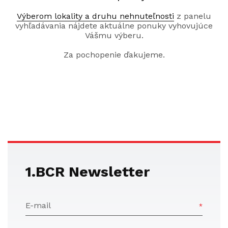
Výberom lokality a druhu nehnuteľnosti
z panelu
vyhľadávania nájdete aktuálne ponuky vyhovujúce
Vášmu výberu.
Za pochopenie ďakujeme.
1.BCR Newsletter
E-mail