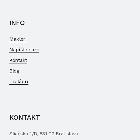
INFO
Makléri
Napíšte nám
Kontakt
Blog
Licitácia
KONTAKT
Sliačska 1/D, 831 02 Bratislava