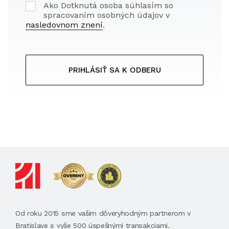
Ako Dotknutá osoba súhlasím so
spracovaním osobných údajov v
nasledovnom znení
.
PRIHLÁSIŤ SA K ODBERU
Od roku 2015 sme vašim dôveryhodným partnerom v
Bratislave s vyše 500 úspešnými transakciami.