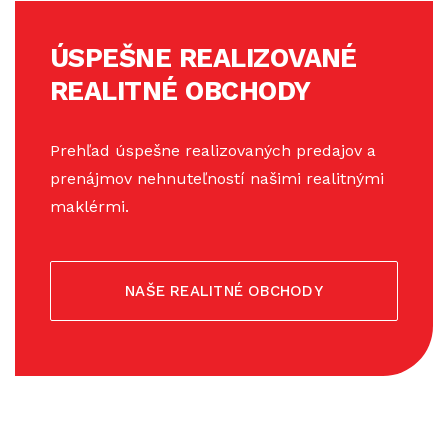
ÚSPEŠNE REALIZOVANÉ
REALITNÉ OBCHODY
Prehľad úspešne realizovaných predajov a
prenájmov nehnuteľností našimi realitnými
maklérmi.
NAŠE REALITNÉ OBCHODY