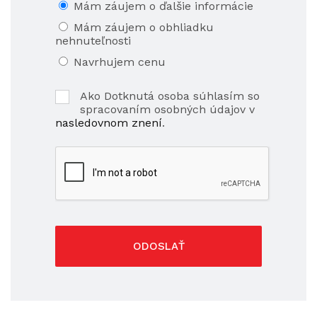
Mám záujem o ďalšie informácie
Mám záujem o obhliadku
nehnuteľnosti
Navrhujem cenu
Ako Dotknutá osoba súhlasím so
spracovaním osobných údajov v
nasledovnom znení
.
ODOSLAŤ