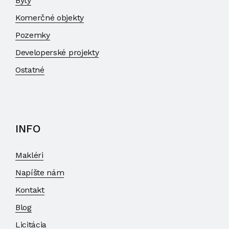
Byty
Komerčné objekty
Pozemky
Developerské projekty
Ostatné
INFO
Makléri
Napíšte nám
Kontakt
Blog
Licitácia