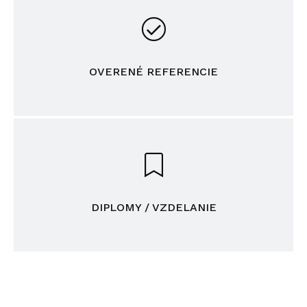
OVERENÉ REFERENCIE
DIPLOMY / VZDELANIE