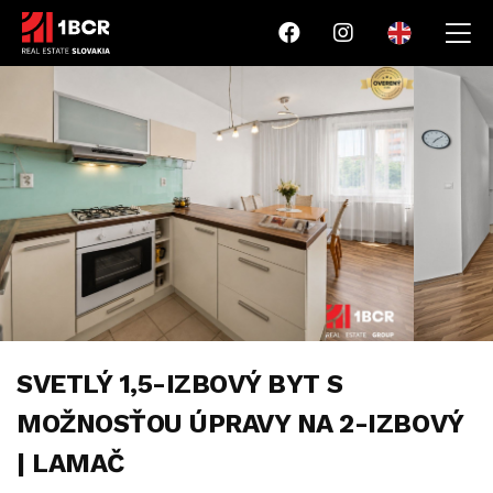
SVETLÝ 1,5-IZBOVÝ BYT S
MOŽNOSŤOU ÚPRAVY NA 2-IZBOVÝ
| LAMAČ