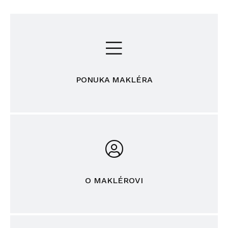
PONUKA MAKLÉRA
O MAKLÉROVI