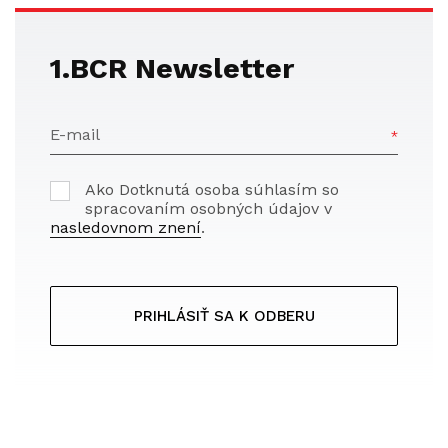
1.BCR Newsletter
E-mail
Ako Dotknutá osoba súhlasím so
spracovaním osobných údajov v
nasledovnom znení
.
PRIHLÁSIŤ SA K ODBERU