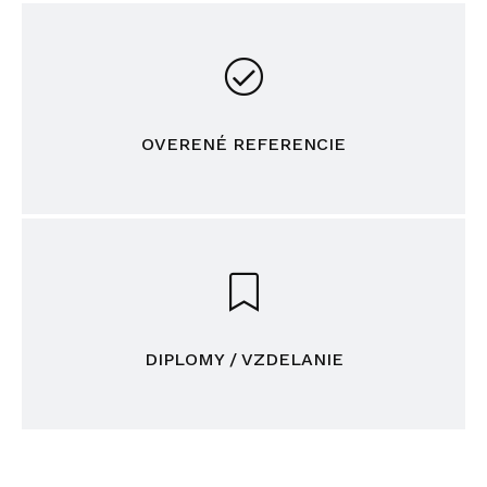
OVERENÉ REFERENCIE
DIPLOMY / VZDELANIE