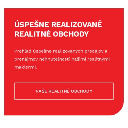
ÚSPEŠNE REALIZOVANÉ
REALITNÉ OBCHODY
Prehľad úspešne realizovaných predajov a
prenájmov nehnuteľností našimi realitnými
maklérmi.
NAŠE REALITNÉ OBCHODY