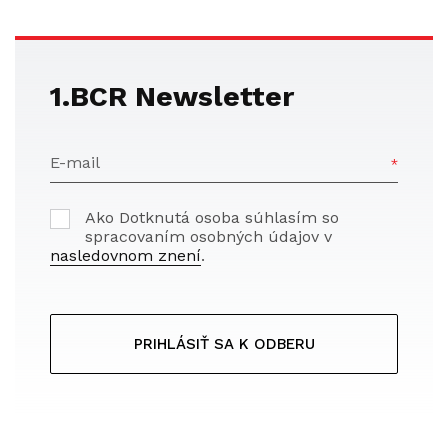
1.BCR Newsletter
E-mail
Ako Dotknutá osoba súhlasím so
spracovaním osobných údajov v
nasledovnom znení
.
PRIHLÁSIŤ SA K ODBERU