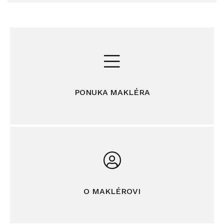
PONUKA MAKLÉRA
O MAKLÉROVI