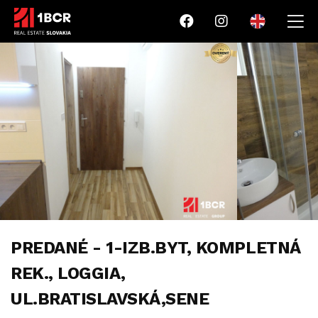
PREDANÉ - 1-IZB.BYT, KOMPLETNÁ
REK., LOGGIA,
UL.BRATISLAVSKÁ,SENE