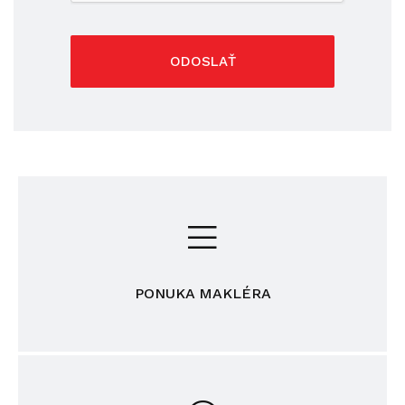
ODOSLAŤ
PONUKA MAKLÉRA