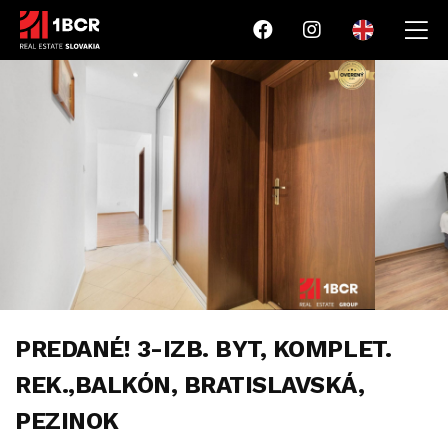
PREDANÉ! 3-IZB. BYT, KOMPLET.
REK.,BALKÓN, BRATISLAVSKÁ,
PEZINOK