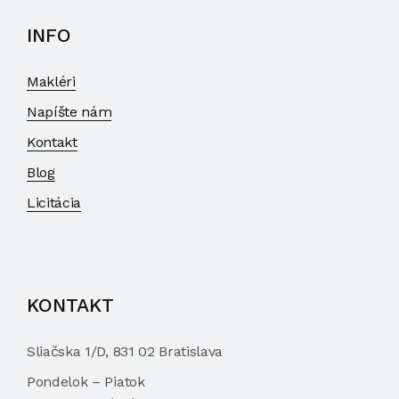
INFO
Makléri
Napíšte nám
Kontakt
Blog
Licitácia
KONTAKT
Sliačska 1/D, 831 02 Bratislava
Pondelok – Piatok