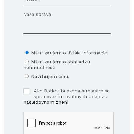
Mám záujem o ďalšie informácie
Mám záujem o obhliadku
nehnuteľnosti
Navrhujem cenu
Ako Dotknutá osoba súhlasím so
spracovaním osobných údajov v
nasledovnom znení
.