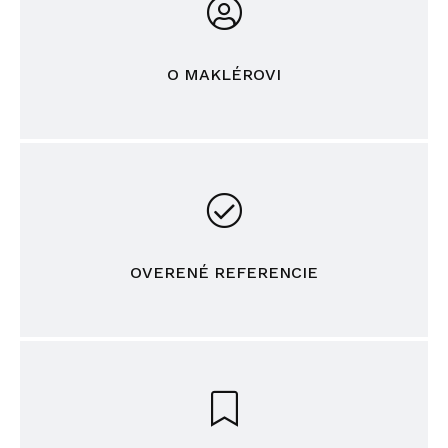
O MAKLÉROVI
OVERENÉ REFERENCIE