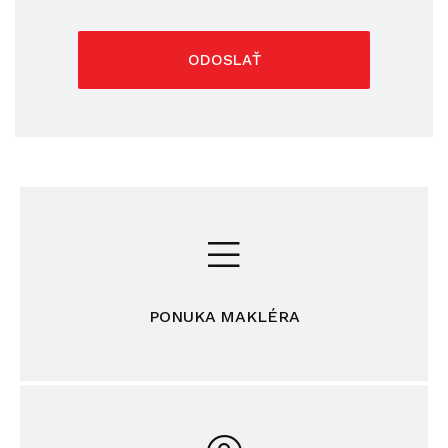
ODOSLAŤ
PONUKA MAKLÉRA