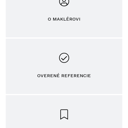
O MAKLÉROVI
OVERENÉ REFERENCIE