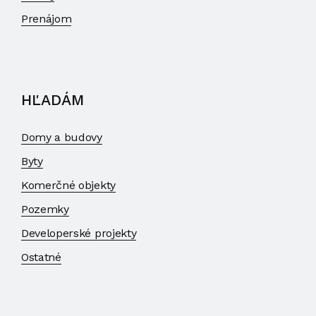
Prenájom
HĽADÁM
Domy a budovy
Byty
Komerčné objekty
Pozemky
Developerské projekty
Ostatné