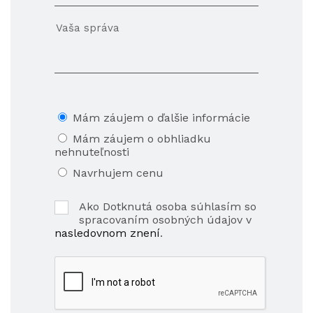
Mám záujem o ďalšie informácie
Mám záujem o obhliadku
nehnuteľnosti
Navrhujem cenu
Ako Dotknutá osoba súhlasím so
spracovaním osobných údajov v
nasledovnom znení
.