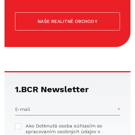
NAŠE REALITNÉ OBCHODY
1.BCR Newsletter
E-mail
Ako Dotknutá osoba súhlasím so
spracovaním osobných údajov v