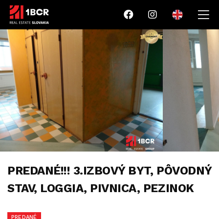
PREDANÉ!!! 3.IZBOVÝ BYT, PÔVODNÝ
STAV, LOGGIA, PIVNICA, PEZINOK
PREDANÉ