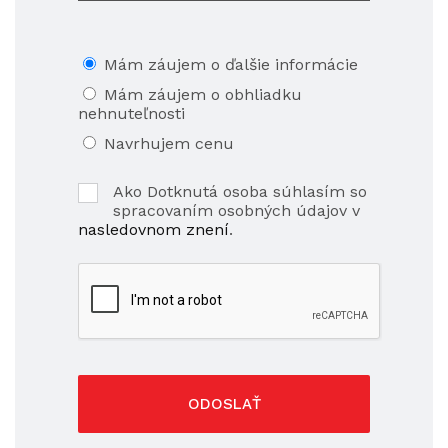
Mám záujem o ďalšie informácie
Mám záujem o obhliadku
nehnuteľnosti
Navrhujem cenu
Ako Dotknutá osoba súhlasím so
spracovaním osobných údajov v
nasledovnom znení
.
ODOSLAŤ