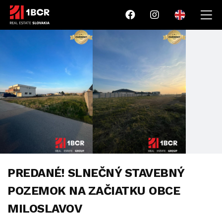
PREDANÉ! SLNEČNÝ STAVEBNÝ
POZEMOK NA ZAČIATKU OBCE
MILOSLAVOV