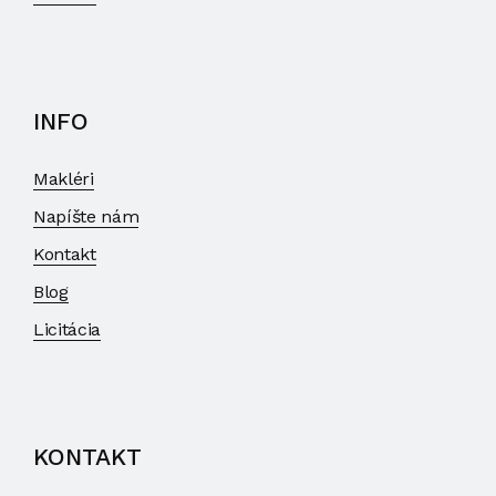
INFO
Makléri
Napíšte nám
Kontakt
Blog
Licitácia
KONTAKT