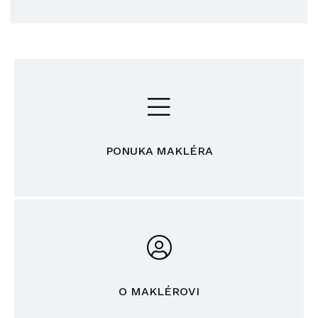
PONUKA MAKLÉRA
O MAKLÉROVI