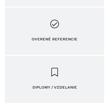
OVERENÉ REFERENCIE
DIPLOMY / VZDELANIE