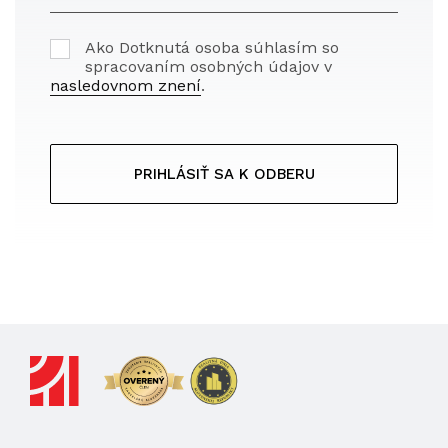
Ako Dotknutá osoba súhlasím so
spracovaním osobných údajov v
nasledovnom znení
.
PRIHLÁSIŤ SA K ODBERU