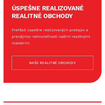
ÚSPEŠNE REALIZOVANÉ
REALITNÉ OBCHODY
Prehľad úspešne realizovaných predajov a
prenájmov nehnuteľností našimi realitnými
maklérmi.
NAŠE REALITNÉ OBCHODY