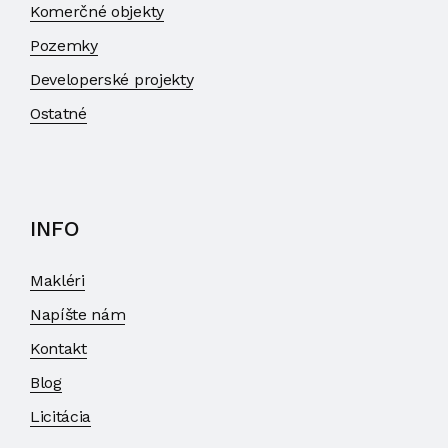
Komerčné objekty
Pozemky
Developerské projekty
Ostatné
INFO
Makléri
Napíšte nám
Kontakt
Blog
Licitácia