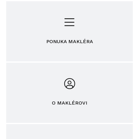
PONUKA MAKLÉRA
O MAKLÉROVI