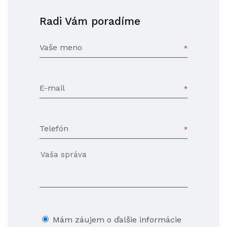
Radi Vám poradíme
Vaše meno
E-mail
Telefón
Mám záujem o ďalšie informácie