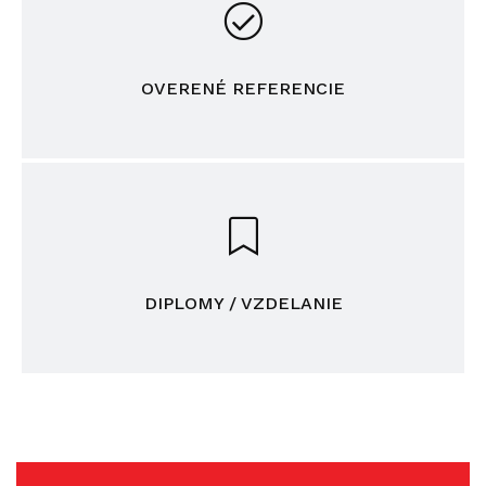
OVERENÉ REFERENCIE
DIPLOMY / VZDELANIE