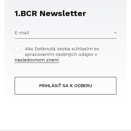
1.BCR Newsletter
E-mail
Ako Dotknutá osoba súhlasím so
spracovaním osobných údajov v
nasledovnom znení
.
PRIHLÁSIŤ SA K ODBERU