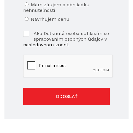
Mám záujem o obhliadku
nehnuteľnosti
Navrhujem cenu
Ako Dotknutá osoba súhlasím so
spracovaním osobných údajov v
nasledovnom znení
.
ODOSLAŤ